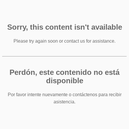
Sorry, this content isn't available
Please try again soon or contact us for assistance.
Perdón, este contenido no está
disponible
Por favor intente nuevamente o contáctenos para recibir
asistencia.