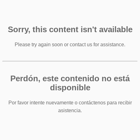
Sorry, this content isn't available
Please try again soon or contact us for assistance.
Perdón, este contenido no está
disponible
Por favor intente nuevamente o contáctenos para recibir
asistencia.