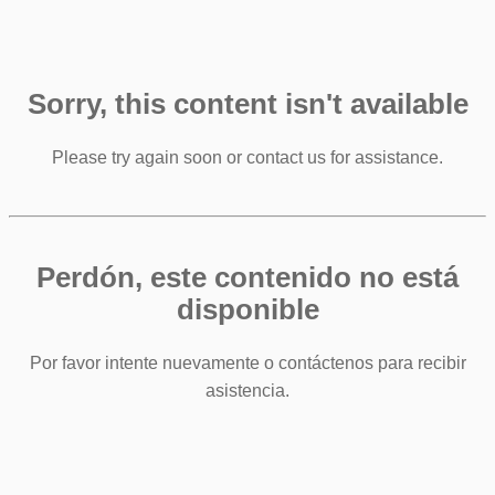
Sorry, this content isn't available
Please try again soon or contact us for assistance.
Perdón, este contenido no está
disponible
Por favor intente nuevamente o contáctenos para recibir
asistencia.