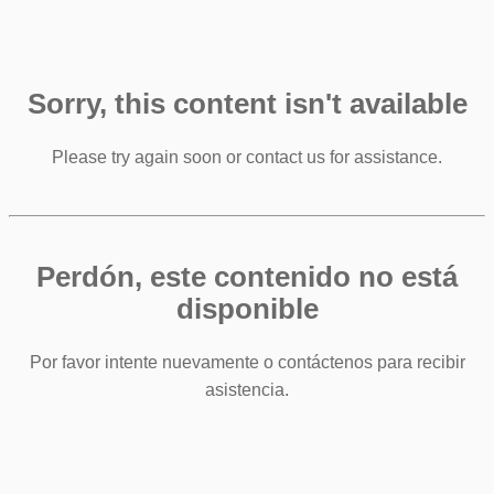
Sorry, this content isn't available
Please try again soon or contact us for assistance.
Perdón, este contenido no está
disponible
Por favor intente nuevamente o contáctenos para recibir
asistencia.