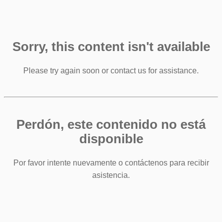
Sorry, this content isn't available
Please try again soon or contact us for assistance.
Perdón, este contenido no está
disponible
Por favor intente nuevamente o contáctenos para recibir
asistencia.