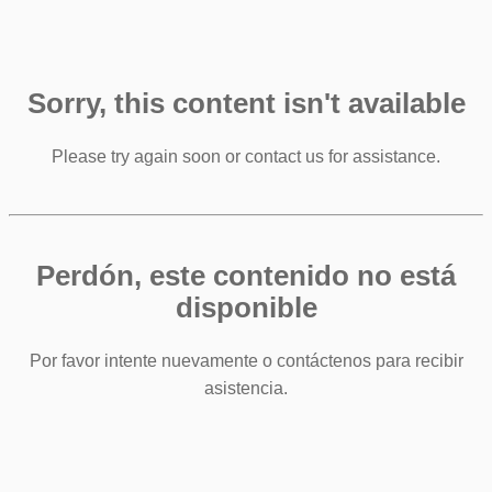
Sorry, this content isn't available
Please try again soon or contact us for assistance.
Perdón, este contenido no está
disponible
Por favor intente nuevamente o contáctenos para recibir
asistencia.