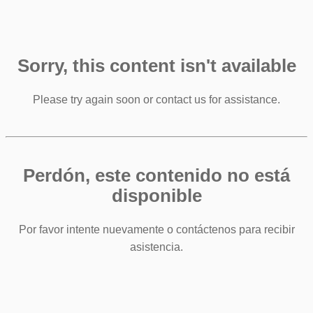
Sorry, this content isn't available
Please try again soon or contact us for assistance.
Perdón, este contenido no está
disponible
Por favor intente nuevamente o contáctenos para recibir
asistencia.