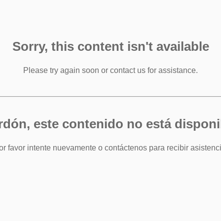
Sorry, this content isn't available
Please try again soon or contact us for assistance.
rdón, este contenido no está disponi
or favor intente nuevamente o contáctenos para recibir asistenci