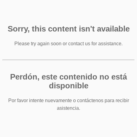
Sorry, this content isn't available
Please try again soon or contact us for assistance.
Perdón, este contenido no está
disponible
Por favor intente nuevamente o contáctenos para recibir
asistencia.