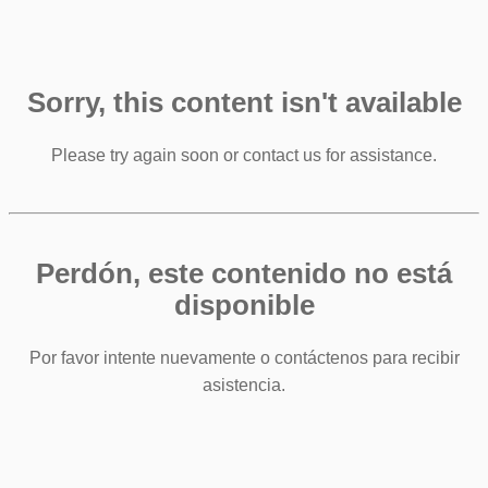
Sorry, this content isn't available
Please try again soon or contact us for assistance.
Perdón, este contenido no está
disponible
Por favor intente nuevamente o contáctenos para recibir
asistencia.