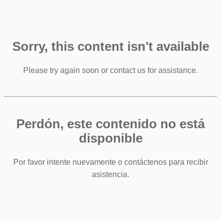
Sorry, this content isn't available
Please try again soon or contact us for assistance.
Perdón, este contenido no está
disponible
Por favor intente nuevamente o contáctenos para recibir
asistencia.