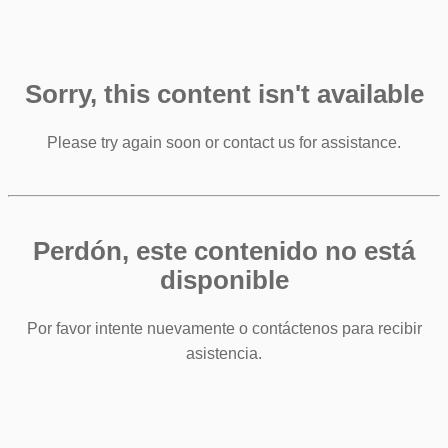
Sorry, this content isn't available
Please try again soon or contact us for assistance.
Perdón, este contenido no está
disponible
Por favor intente nuevamente o contáctenos para recibir
asistencia.