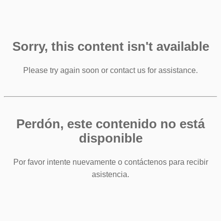
Sorry, this content isn't available
Please try again soon or contact us for assistance.
Perdón, este contenido no está
disponible
Por favor intente nuevamente o contáctenos para recibir
asistencia.