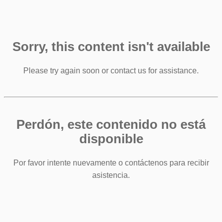
Sorry, this content isn't available
Please try again soon or contact us for assistance.
Perdón, este contenido no está
disponible
Por favor intente nuevamente o contáctenos para recibir
asistencia.