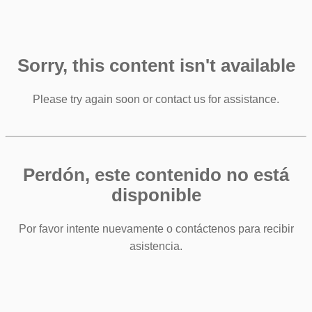
Sorry, this content isn't available
Please try again soon or contact us for assistance.
Perdón, este contenido no está
disponible
Por favor intente nuevamente o contáctenos para recibir
asistencia.