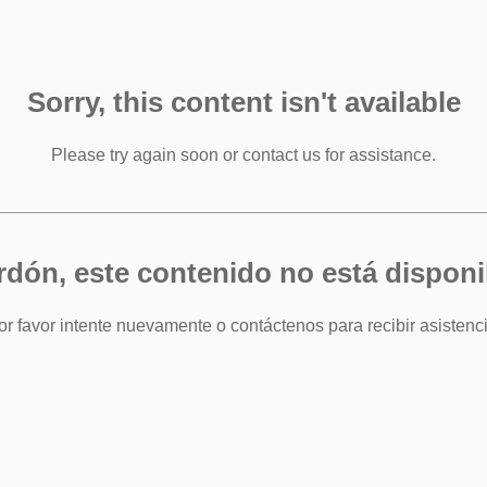
Sorry, this content isn't available
Please try again soon or contact us for assistance.
rdón, este contenido no está disponi
or favor intente nuevamente o contáctenos para recibir asistenci