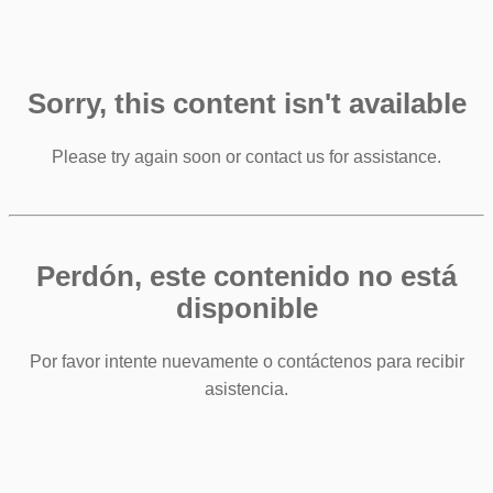
Sorry, this content isn't available
Please try again soon or contact us for assistance.
Perdón, este contenido no está
disponible
Por favor intente nuevamente o contáctenos para recibir
asistencia.