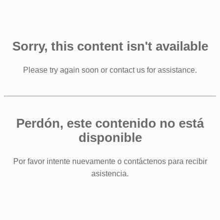
Sorry, this content isn't available
Please try again soon or contact us for assistance.
Perdón, este contenido no está
disponible
Por favor intente nuevamente o contáctenos para recibir
asistencia.