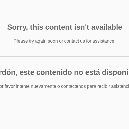
Sorry, this content isn't available
Please try again soon or contact us for assistance.
rdón, este contenido no está disponi
or favor intente nuevamente o contáctenos para recibir asistenci