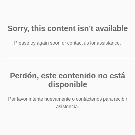
Sorry, this content isn't available
Please try again soon or contact us for assistance.
Perdón, este contenido no está
disponible
Por favor intente nuevamente o contáctenos para recibir
asistencia.