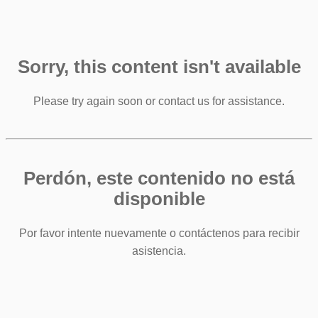
Sorry, this content isn't available
Please try again soon or contact us for assistance.
Perdón, este contenido no está
disponible
Por favor intente nuevamente o contáctenos para recibir
asistencia.