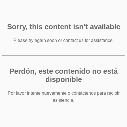
Sorry, this content isn't available
Please try again soon or contact us for assistance.
Perdón, este contenido no está
disponible
Por favor intente nuevamente o contáctenos para recibir
asistencia.