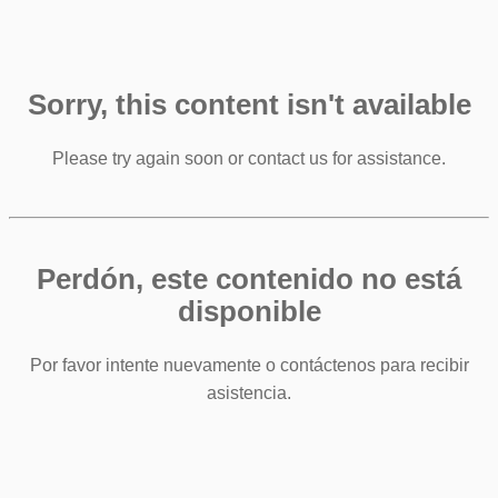
Sorry, this content isn't available
Please try again soon or contact us for assistance.
Perdón, este contenido no está
disponible
Por favor intente nuevamente o contáctenos para recibir
asistencia.