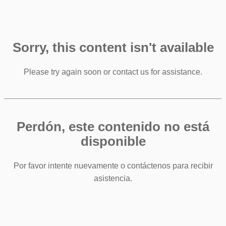
Sorry, this content isn't available
Please try again soon or contact us for assistance.
Perdón, este contenido no está
disponible
Por favor intente nuevamente o contáctenos para recibir
asistencia.