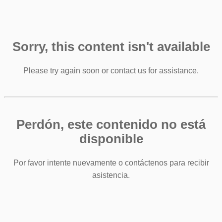
Sorry, this content isn't available
Please try again soon or contact us for assistance.
Perdón, este contenido no está
disponible
Por favor intente nuevamente o contáctenos para recibir
asistencia.