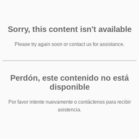
Sorry, this content isn't available
Please try again soon or contact us for assistance.
Perdón, este contenido no está
disponible
Por favor intente nuevamente o contáctenos para recibir
asistencia.