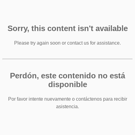
Sorry, this content isn't available
Please try again soon or contact us for assistance.
Perdón, este contenido no está
disponible
Por favor intente nuevamente o contáctenos para recibir
asistencia.