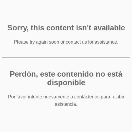
Sorry, this content isn't available
Please try again soon or contact us for assistance.
Perdón, este contenido no está
disponible
Por favor intente nuevamente o contáctenos para recibir
asistencia.