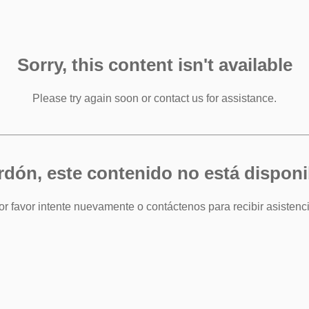
Sorry, this content isn't available
Please try again soon or contact us for assistance.
rdón, este contenido no está disponi
or favor intente nuevamente o contáctenos para recibir asistenci