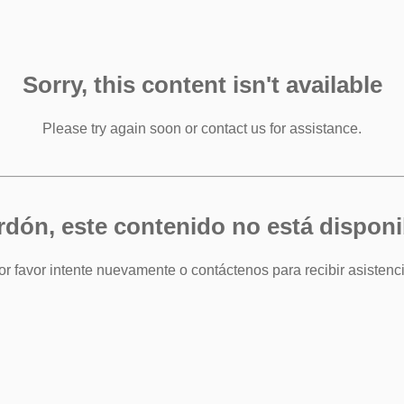
Sorry, this content isn't available
Please try again soon or contact us for assistance.
rdón, este contenido no está disponi
or favor intente nuevamente o contáctenos para recibir asistenci