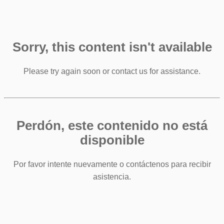
Sorry, this content isn't available
Please try again soon or contact us for assistance.
Perdón, este contenido no está
disponible
Por favor intente nuevamente o contáctenos para recibir
asistencia.