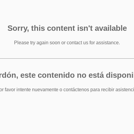
Sorry, this content isn't available
Please try again soon or contact us for assistance.
rdón, este contenido no está disponi
or favor intente nuevamente o contáctenos para recibir asistenci