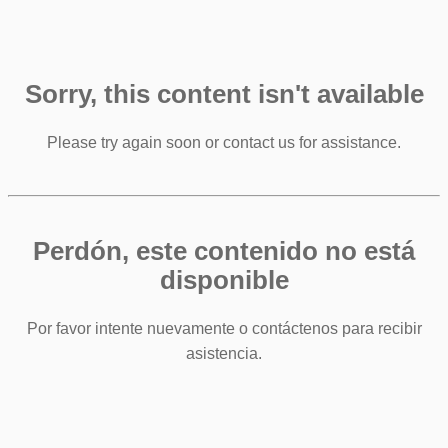
Sorry, this content isn't available
Please try again soon or contact us for assistance.
Perdón, este contenido no está
disponible
Por favor intente nuevamente o contáctenos para recibir
asistencia.