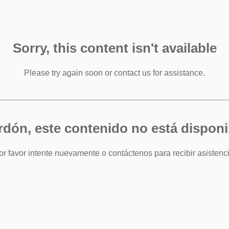
Sorry, this content isn't available
Please try again soon or contact us for assistance.
rdón, este contenido no está disponi
or favor intente nuevamente o contáctenos para recibir asistenci